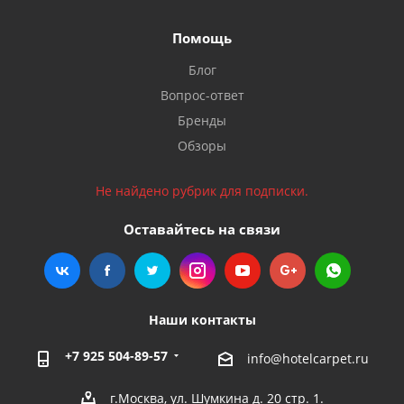
Помощь
Блог
Вопрос-ответ
Бренды
Обзоры
Не найдено рубрик для подписки.
Оставайтесь на связи
Наши контакты
+7 925 504-89-57
info@hotelcarpet.ru
г.Москва, ул. Шумкина д. 20 стр. 1.