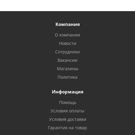
Компания
О компании
Новости
Сотрудники
Вакансии
Магазины
Политика
Информация
Помощь
Условия оплаты
Условия доставки
Гарантия на товар