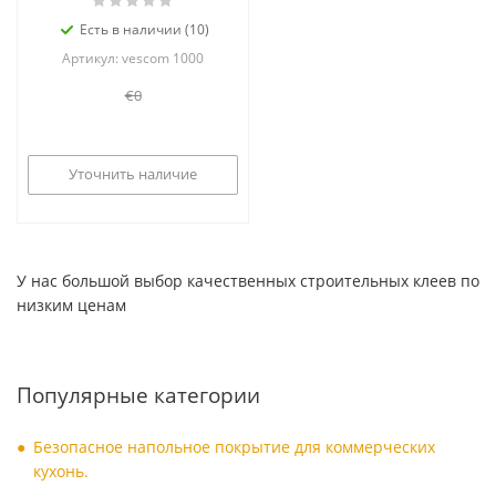
Есть в наличии (10)
Артикул: vescom 1000
€0
Уточнить наличие
У нас большой выбор качественных строительных клеев по
низким ценам
Популярные категории
Безопасное напольное покрытие для коммерческих
кухонь.