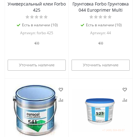
Универсальный клеи Forbo
Грунтовка Forbo Грунтовка
425
044 Europrimer Multi
Есть в наличии (10)
Есть в наличии (10)
Артикул: forbo 425
Артикул: 44
€0
€0
Уточнить наличие
Уточнить наличие