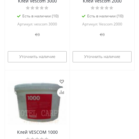
Клей Vescom 3000
Клей Vescom 2000
Есть в наличии (10)
Есть в наличии (10)
Артикул: vescom 3000
Артикул: Vescom 2000
€0
€0
Уточнить наличие
Уточнить наличие
Клей VESCOM 1000