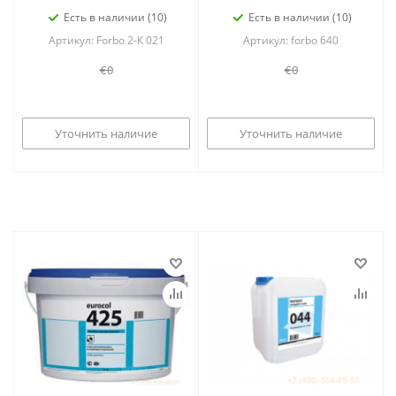
Есть в наличии (10)
Есть в наличии (10)
Артикул: Forbo 2-К 021
Артикул: forbo 640
€0
€0
Уточнить наличие
Уточнить наличие