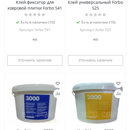
Клей фиксатор для
Клей универсальный Forbo
ковровой плитки Forbo 541
525
Есть в наличии (10)
Есть в наличии (10)
Артикул: forbo 541
Артикул: forbo 525
€0
€0
Уточнить наличие
Уточнить наличие