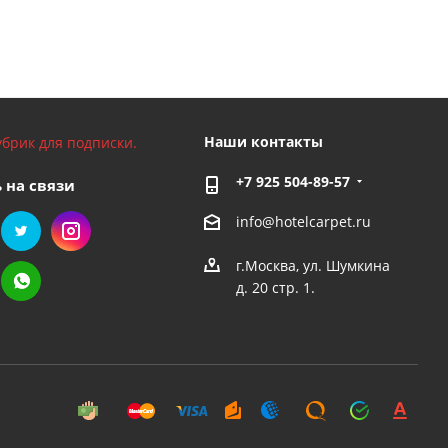
Наши контакты
брик для подписки.
+7 925 504-89-57
 на связи
info@hotelcarpet.ru
г.Москва, ул. Шумкина
д. 20 стр. 1.