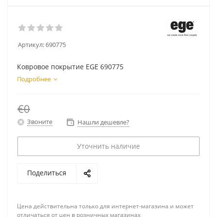
Артикул:
690775
Ковровое покрытие EGE 690775
Подробнее
€0
Звоните
Нашли дешевле?
Уточнить наличие
Поделиться
Цена действительна только для интернет-магазина и может
отличаться от цен в розничных магазинах