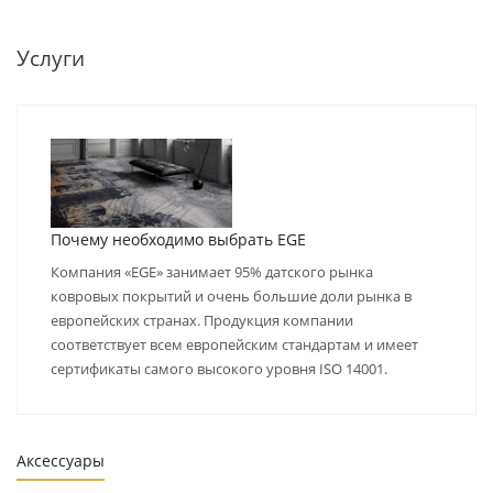
Услуги
Почему необходимо выбрать EGE
Компания «EGE» занимает 95% датского рынка
ковровых покрытий и очень большие доли рынка в
европейских странах. Продукция компании
соответствует всем европейским стандартам и имеет
сертификаты самого высокого уровня ISO 14001.
Аксессуары