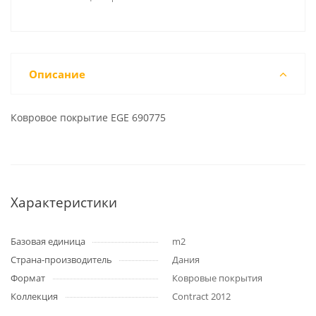
Описание
Ковровое покрытие EGE 690775
Характеристики
Базовая единица
m2
Страна-производитель
Дания
Формат
Ковровые покрытия
Коллекция
Contract 2012