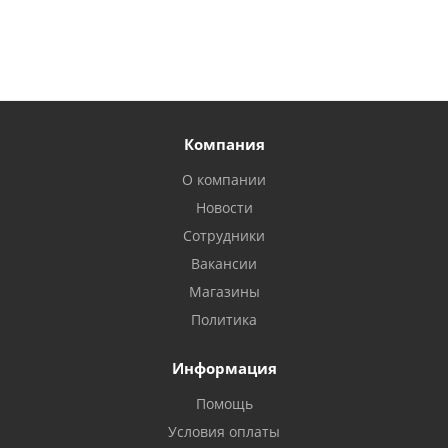
Компания
О компании
Новости
Сотрудники
Вакансии
Магазины
Политика
Информация
Помощь
Условия оплаты