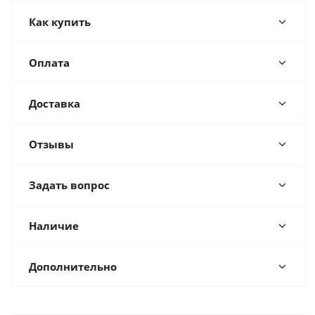
Как купить
Оплата
Доставка
Отзывы
Задать вопрос
Наличие
Дополнительно