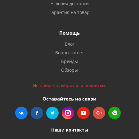
Условия доставки
Гарантия на товар
Помощь
Блог
Вопрос-ответ
Бренды
Обзоры
Не найдено рубрик для подписки.
Оставайтесь на связи
Наши контакты