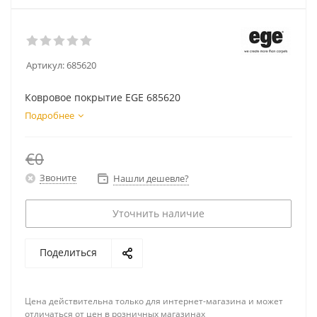
Артикул:
685620
Ковровое покрытие EGE 685620
Подробнее
€0
Звоните
Нашли дешевле?
Уточнить наличие
Поделиться
Цена действительна только для интернет-магазина и может
отличаться от цен в розничных магазинах