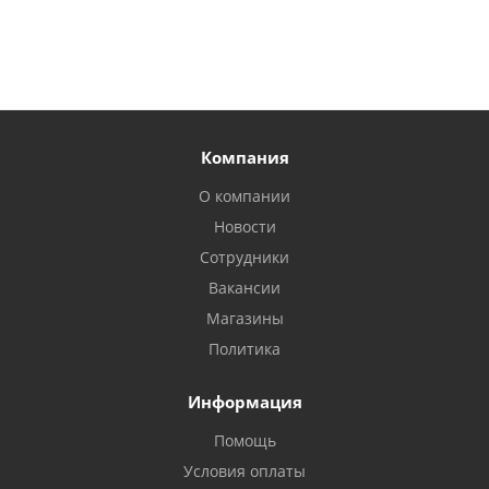
Компания
О компании
Новости
Сотрудники
Вакансии
Магазины
Политика
Информация
Помощь
Условия оплаты