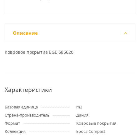
Описание
Ковровое покрытие EGE 685620
Характеристики
Базовая единица
m2
Страна-производитель
Дания
Формат
Ковровые покрытия
Коллекция
Epoca Compact