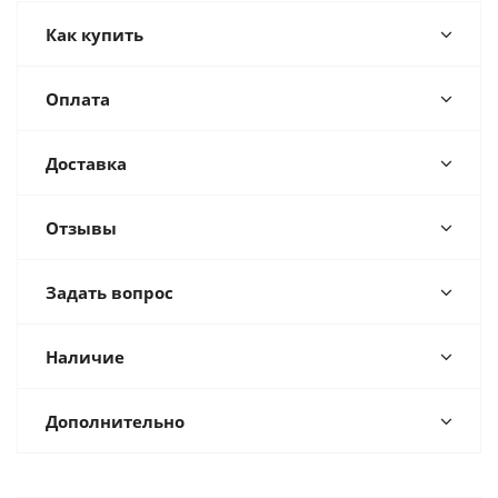
Как купить
Оплата
Доставка
Отзывы
Задать вопрос
Наличие
Дополнительно