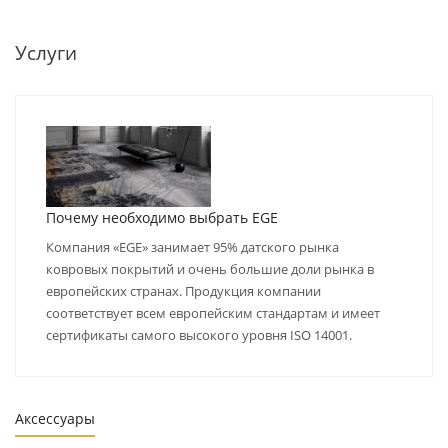
Услуги
Почему необходимо выбрать EGE
Компания «EGE» занимает 95% датского рынка
ковровых покрытий и очень большие доли рынка в
европейских странах. Продукция компании
соответствует всем европейским стандартам и имеет
сертификаты самого высокого уровня ISO 14001.
Аксессуары