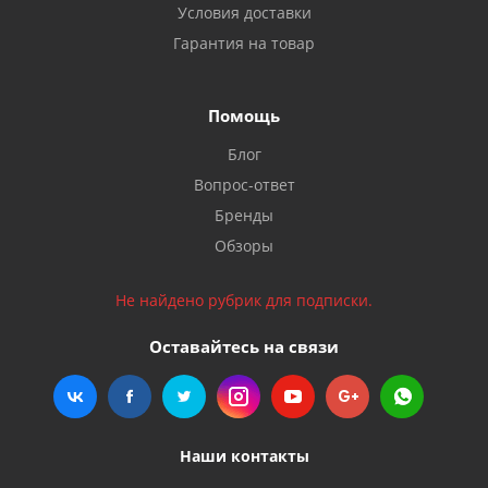
Условия доставки
Гарантия на товар
Помощь
Блог
Вопрос-ответ
Бренды
Обзоры
Не найдено рубрик для подписки.
Оставайтесь на связи
Наши контакты