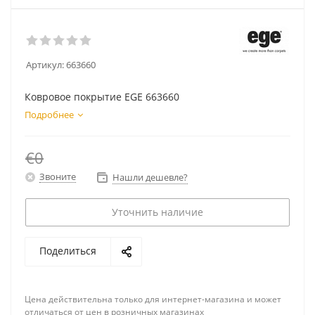
Артикул:
663660
Ковровое покрытие EGE 663660
Подробнее
€0
Звоните
Нашли дешевле?
Уточнить наличие
Поделиться
Цена действительна только для интернет-магазина и может
отличаться от цен в розничных магазинах