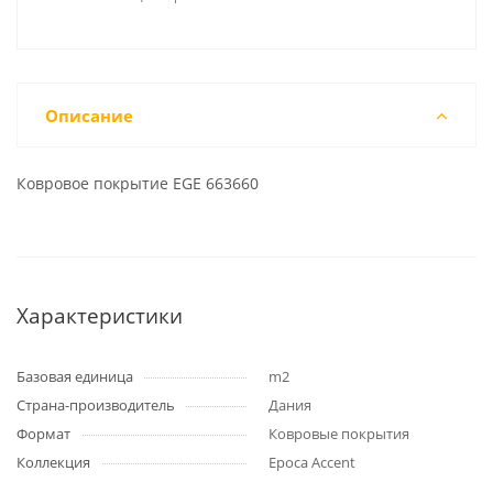
Описание
Ковровое покрытие EGE 663660
Характеристики
Базовая единица
m2
Страна-производитель
Дания
Формат
Ковровые покрытия
Коллекция
Epoca Accent