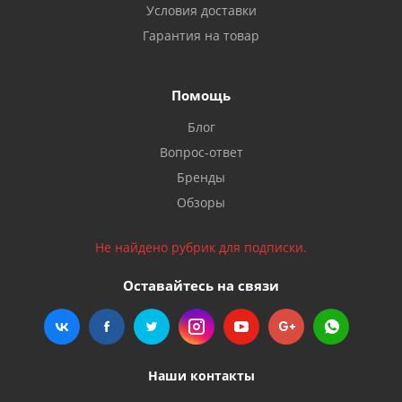
Условия доставки
Гарантия на товар
Помощь
Блог
Вопрос-ответ
Бренды
Обзоры
Не найдено рубрик для подписки.
Оставайтесь на связи
Наши контакты