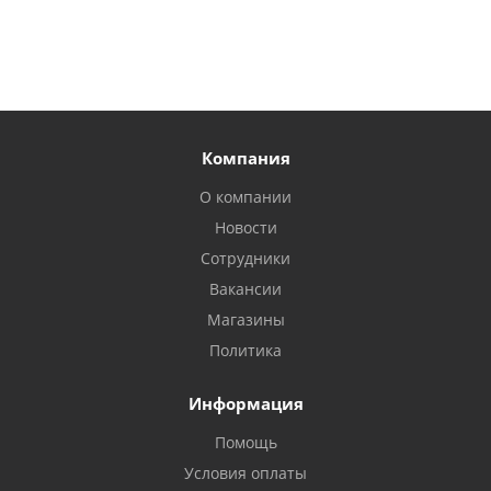
Компания
О компании
Новости
Сотрудники
Вакансии
Магазины
Политика
Информация
Помощь
Условия оплаты