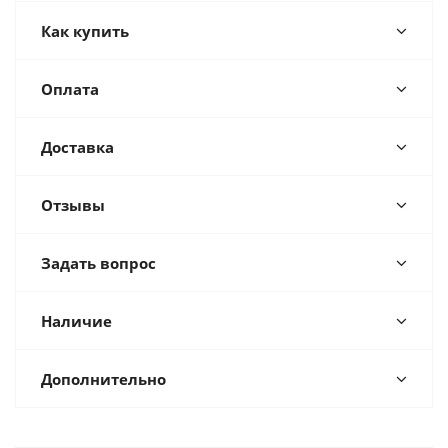
Как купить
Оплата
Доставка
Отзывы
Задать вопрос
Наличие
Дополнительно