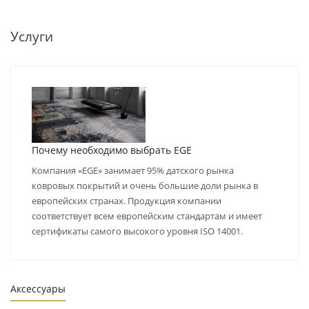
Услуги
Почему необходимо выбрать EGE
Компания «EGE» занимает 95% датского рынка
ковровых покрытий и очень большие доли рынка в
европейских странах. Продукция компании
соответствует всем европейским стандартам и имеет
сертификаты самого высокого уровня ISO 14001.
Аксессуары