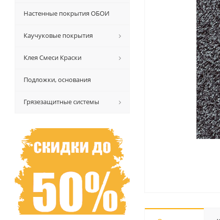
Настенные покрытия ОБОИ
Каучуковые покрытия
Клея Смеси Краски
Подложки, основания
Грязезащитные системы