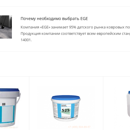
Почему необходимо выбрать EGE
Компания «EGE» занимает 95% датского рынка ковровых по
Продукция компании соответствует всем европейским стан
14001.