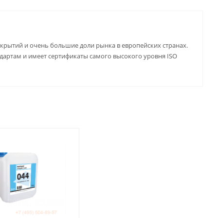
крытий и очень большие доли рынка в европейских странах.
дартам и имеет сертификаты самого высокого уровня ISO