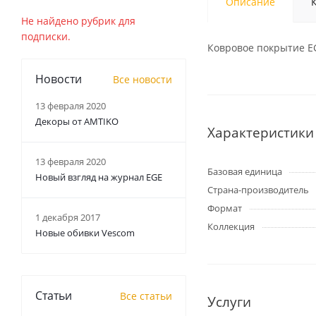
Описание
Не найдено рубрик для
подписки.
Ковровое покрытие EGE
Новости
Все новости
13 февраля 2020
Декоры от AMTIKO
Характеристики
13 февраля 2020
Базовая единица
Новый взгляд на журнал EGE
Страна-производитель
Формат
1 декабря 2017
Коллекция
Новые обивки Vescom
Статьи
Все статьи
Услуги