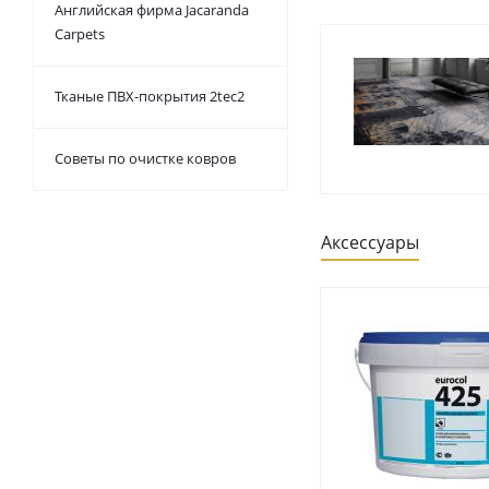
Английская фирма Jacaranda
Carpets
Тканые ПВХ-покрытия 2tec2
Советы по очистке ковров
Аксессуары