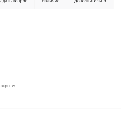
Задать вопрос
Наличие
Дополнительно
покрытия