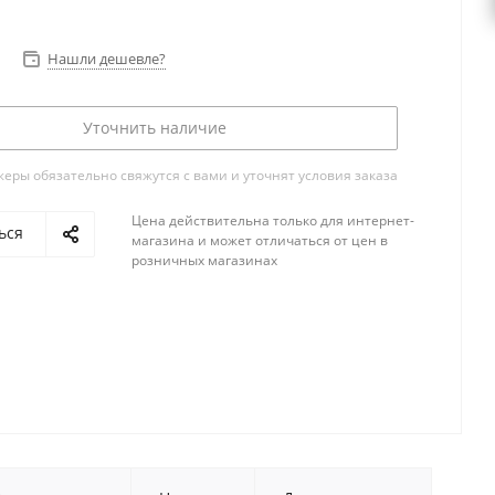
Нашли дешевле?
Уточнить наличие
ры обязательно свяжутся с вами и уточнят условия заказа
Цена действительна только для интернет-
ься
магазина и может отличаться от цен в
розничных магазинах