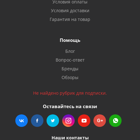
Условия оплаты
Условия доставки
Гарантия на товар
Помощь
Блог
Вопрос-ответ
Бренды
Обзоры
Не найдено рубрик для подписки.
Оставайтесь на связи
Наши контакты