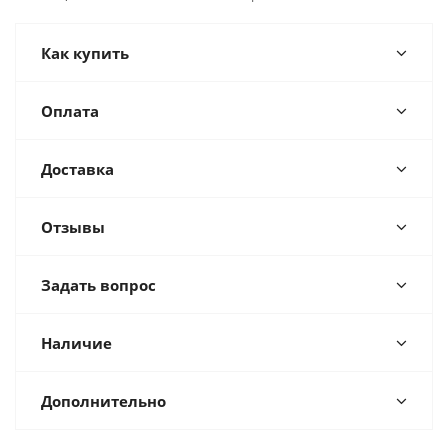
Как купить
Оплата
Доставка
Отзывы
Задать вопрос
Наличие
Дополнительно