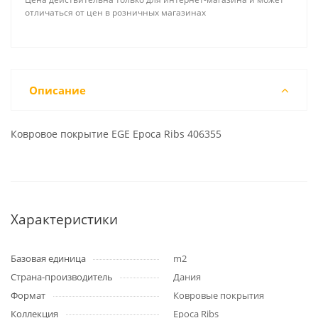
отличаться от цен в розничных магазинах
Описание
Ковровое покрытие EGE Epoca Ribs 406355
Характеристики
Базовая единица
m2
Страна-производитель
Дания
Формат
Ковровые покрытия
Коллекция
Epoca Ribs