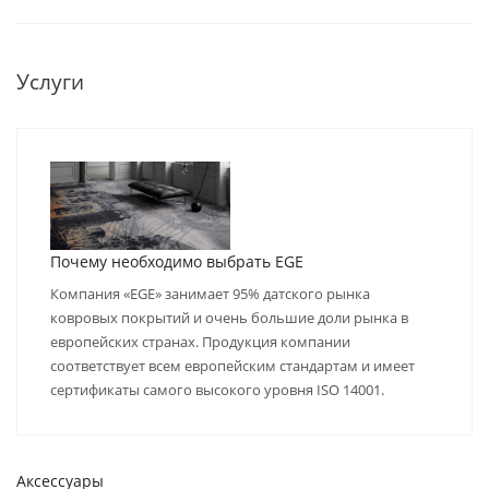
Услуги
Почему необходимо выбрать EGE
Компания «EGE» занимает 95% датского рынка
ковровых покрытий и очень большие доли рынка в
европейских странах. Продукция компании
соответствует всем европейским стандартам и имеет
сертификаты самого высокого уровня ISO 14001.
Аксессуары