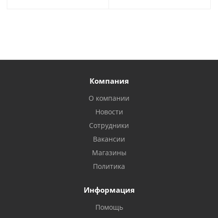
Компания
О компании
Новости
Сотрудники
Вакансии
Магазины
Политика
Информация
Помощь