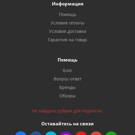
Информация
Помощь
Условия оплаты
Условия доставки
Гарантия на товар
Помощь
Блог
Вопрос-ответ
Бренды
Обзоры
Не найдено рубрик для подписки.
Оставайтесь на связи