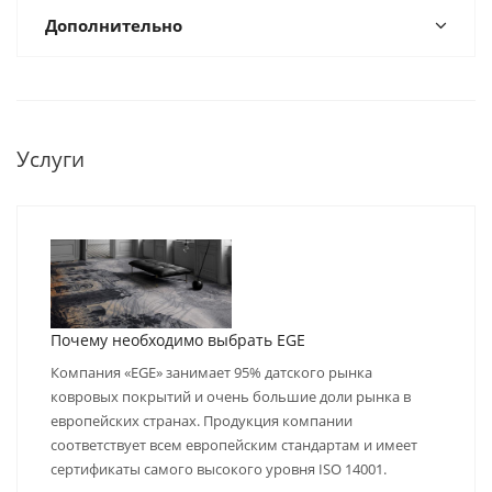
Дополнительно
Услуги
Почему необходимо выбрать EGE
Компания «EGE» занимает 95% датского рынка
ковровых покрытий и очень большие доли рынка в
европейских странах. Продукция компании
соответствует всем европейским стандартам и имеет
сертификаты самого высокого уровня ISO 14001.