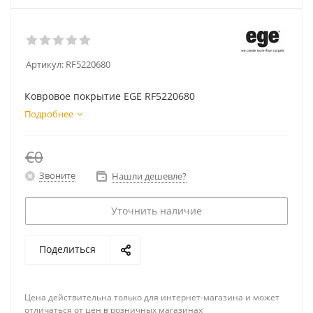
Артикул:
RF5220680
Ковровое покрытие EGE RF5220680
Подробнее
€0
Звоните
Нашли дешевле?
Уточнить наличие
Поделиться
Цена действительна только для интернет-магазина и может
отличаться от цен в розничных магазинах