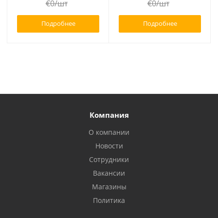
€
0
/шт
€
0
/шт
Подробнее
Подробнее
Компания
О компании
Новости
Сотрудники
Вакансии
Магазины
Политика