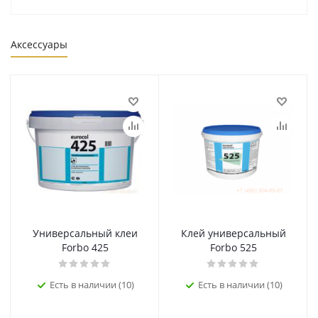
Аксессуары
Универсальный клеи
Клей универсальный
Forbo 425
Forbo 525
Есть в наличии (10)
Есть в наличии (10)