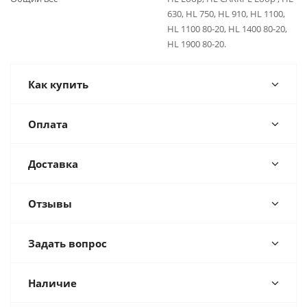
630, HL 750, HL 910, HL 1100,
HL 1100 80-20, HL 1400 80-20,
HL 1900 80-20.
Как купить
Оплата
Доставка
Отзывы
Задать вопрос
Наличие