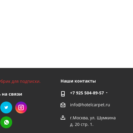
Наши контакты
брик для подписки.
+7 925 504-89-57
 на связи
info@hotelcarpet.ru
г.Москва, ул. Шумкина
д. 20 стр. 1.