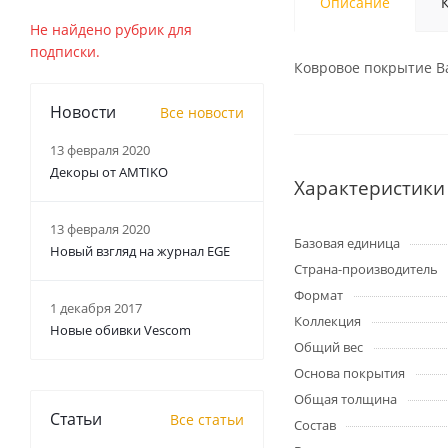
Описание
Не найдено рубрик для
подписки.
Ковровое покрытие Ba
Новости
Все новости
13 февраля 2020
Декоры от AMTIKO
Характеристики
13 февраля 2020
Базовая единица
Новый взгляд на журнал EGE
Страна-производитель
Формат
1 декабря 2017
Коллекция
Новые обивки Vescom
Общий вес
Основа покрытия
Общая толщина
Статьи
Все статьи
Состав