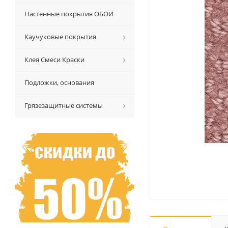
Настенные покрытия ОБОИ
Каучуковые покрытия
Клея Смеси Краски
Подложки, основания
Грязезащитные системы