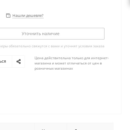
Нашли дешевле?
Уточнить наличие
ры обязательно свяжутся с вами и уточнят условия заказа
Цена действительна только для интернет-
ься
магазина и может отличаться от цен в
розничных магазинах