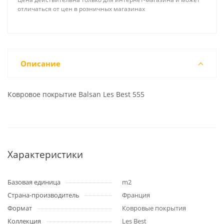
отличаться от цен в розничных магазинах
Описание
Ковровое покрытие Balsan Les Best 555
Характеристики
Базовая единица
m2
Страна-производитель
Франция
Формат
Ковровые покрытия
Коллекция
Les Best