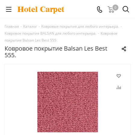
0
Главная
-
Каталог
-
Ковровые покрытия для любого интерьера.
-
Ковровое покрытие BALSAN для любого интерьера.
-
Ковровое
покрытие Balsan Les Best 555.
Ковровое покрытие Balsan Les Best
555.