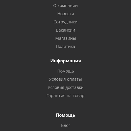
О компании
Новости
Сотрудники
Вакансии
Магазины
Политика
Информация
Помощь
Условия оплаты
Условия доставки
Гарантия на товар
Помощь
Блог