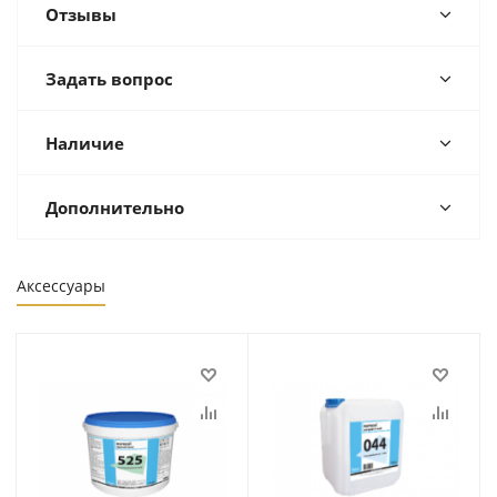
Отзывы
Задать вопрос
Наличие
Дополнительно
Аксессуары