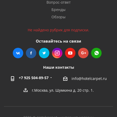
Вопрос-ответ
Бренды
Обзоры
Не найдено рубрик для подписки.
Оставайтесь на связи
Наши контакты
+7 925 504-89-57
info@hotelcarpet.ru
г.Москва, ул. Шумкина д. 20 стр. 1.