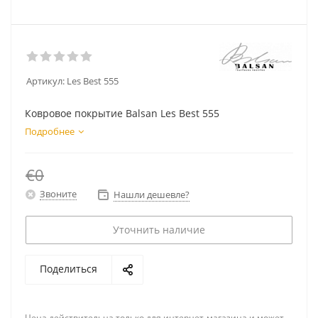
Артикул:
Les Best 555
Ковровое покрытие Balsan Les Best 555
Подробнее
€0
Звоните
Нашли дешевле?
Уточнить наличие
Поделиться
Цена действительна только для интернет-магазина и может