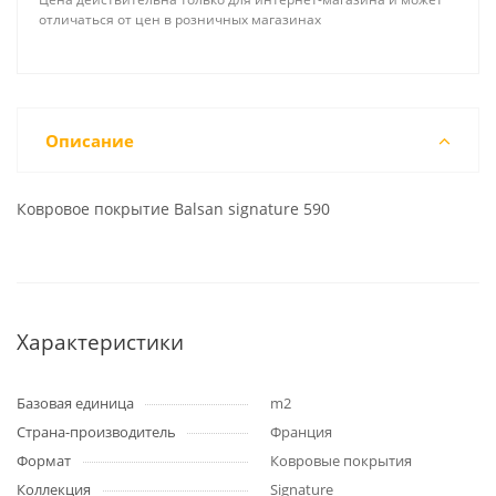
отличаться от цен в розничных магазинах
Описание
Ковровое покрытие Balsan signature 590
Характеристики
Базовая единица
m2
Страна-производитель
Франция
Формат
Ковровые покрытия
Коллекция
Signature