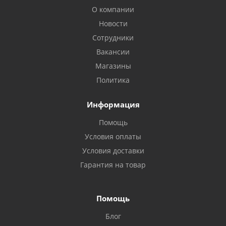
О компании
Новости
Сотрудники
Вакансии
Магазины
Политика
Информация
Помощь
Условия оплаты
Условия доставки
Гарантия на товар
Помощь
Блог