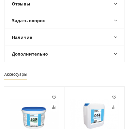
Отзывы
Задать вопрос
Наличие
Дополнительно
Аксессуары