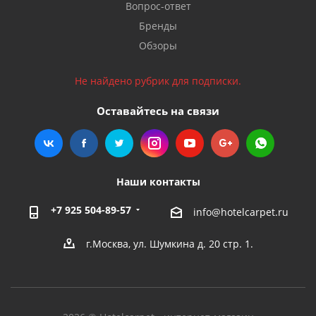
Вопрос-ответ
Бренды
Обзоры
Не найдено рубрик для подписки.
Оставайтесь на связи
Наши контакты
+7 925 504-89-57
info@hotelcarpet.ru
г.Москва, ул. Шумкина д. 20 стр. 1.