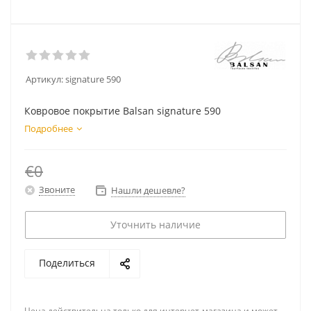
Артикул:
signature 590
Ковровое покрытие Balsan signature 590
Подробнее
€0
Звоните
Нашли дешевле?
Уточнить наличие
Поделиться
Цена действительна только для интернет-магазина и может