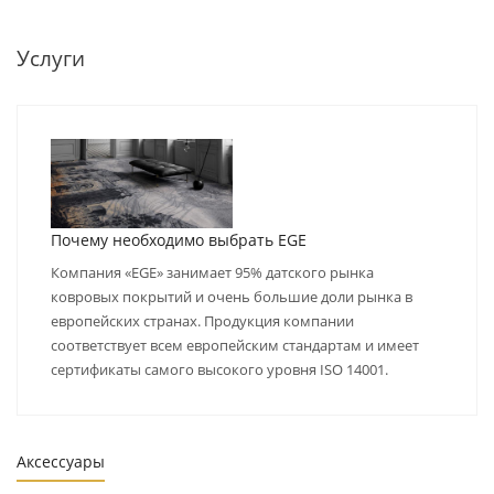
Услуги
Почему необходимо выбрать EGE
Компания «EGE» занимает 95% датского рынка
ковровых покрытий и очень большие доли рынка в
европейских странах. Продукция компании
соответствует всем европейским стандартам и имеет
сертификаты самого высокого уровня ISO 14001.
Аксессуары