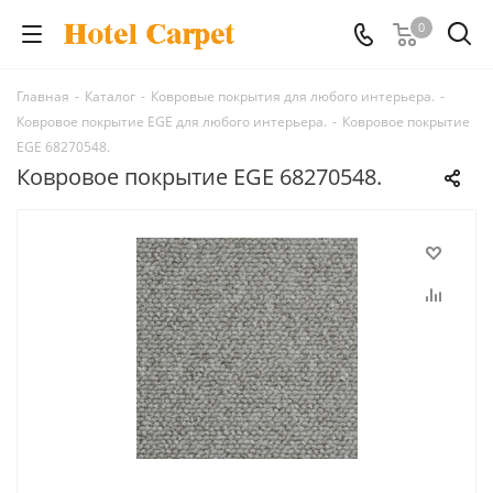
0
Главная
-
Каталог
-
Ковровые покрытия для любого интерьера.
-
Ковровое покрытие EGE для любого интерьера.
-
Ковровое покрытие
EGE 68270548.
Ковровое покрытие EGE 68270548.