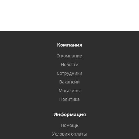
Компания
О компании
Новости
Сотрудники
Вакансии
Магазины
Политика
Информация
Помощь
Условия оплаты