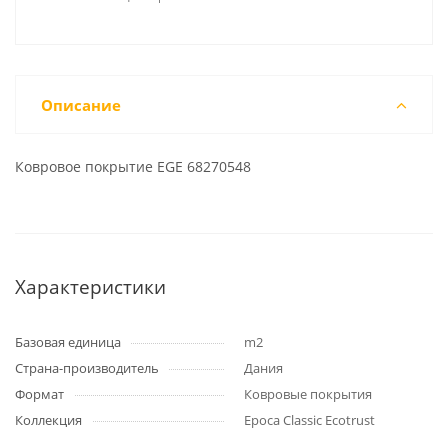
Описание
Ковровое покрытие EGE 68270548
Характеристики
Базовая единица
m2
Страна-производитель
Дания
Формат
Ковровые покрытия
Коллекция
Epoca Classic Ecotrust