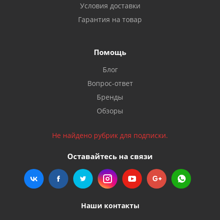
Условия доставки
Гарантия на товар
Помощь
Блог
Вопрос-ответ
Бренды
Обзоры
Не найдено рубрик для подписки.
Оставайтесь на связи
Наши контакты