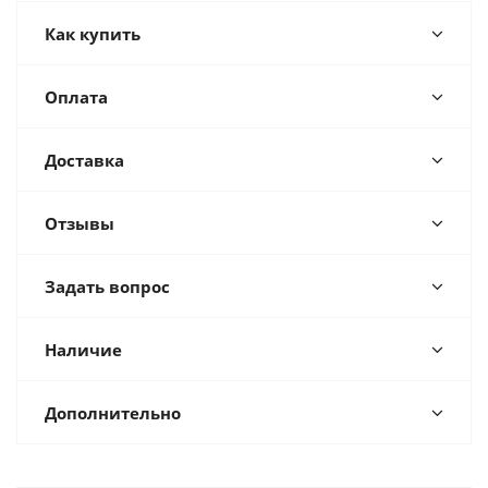
Как купить
Оплата
Доставка
Отзывы
Задать вопрос
Наличие
Дополнительно