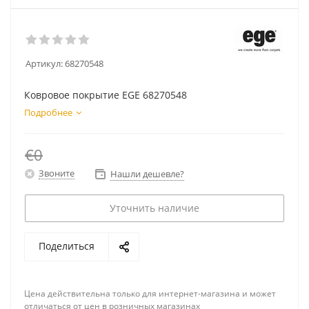
Артикул:
68270548
Ковровое покрытие EGE 68270548
Подробнее
€0
Звоните
Нашли дешевле?
Уточнить наличие
Поделиться
Цена действительна только для интернет-магазина и может
отличаться от цен в розничных магазинах