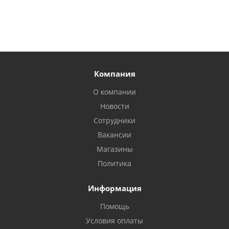
Компания
О компании
Новости
Сотрудники
Вакансии
Магазины
Политика
Информация
Помощь
Условия оплаты