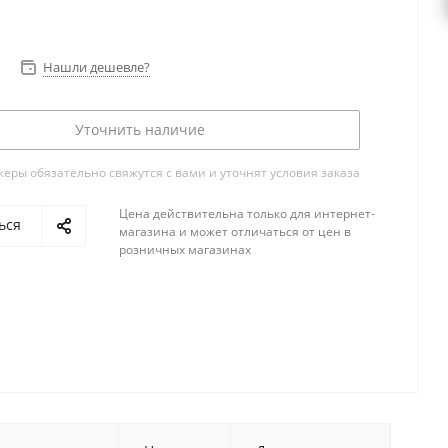
Нашли дешевле?
Уточнить наличие
ры обязательно свяжутся с вами и уточнят условия заказа
Цена действительна только для интернет-
ься
магазина и может отличаться от цен в
розничных магазинах