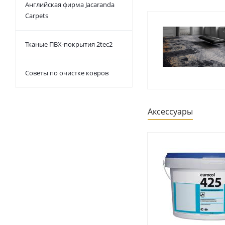
Английская фирма Jacaranda
Carpets
Тканые ПВХ-покрытия 2tec2
Советы по очистке ковров
Аксессуары