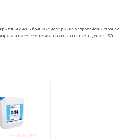
крытий и очень большие доли рынка в европейских странах.
дартам и имеет сертификаты самого высокого уровня ISO