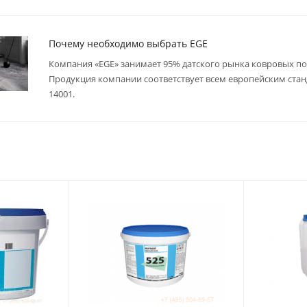
Почему необходимо выбрать EGE
Компания «EGE» занимает 95% датского рынка ковровых по
Продукция компании соответствует всем европейским стан
14001.