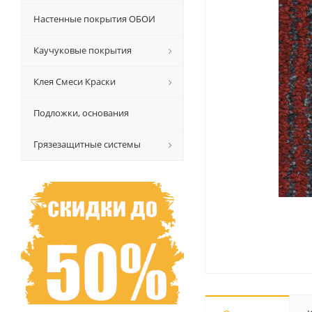
Настенные покрытия ОБОИ
Каучуковые покрытия
Клея Смеси Краски
Подложки, основания
Грязезащитные системы