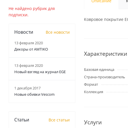
Описание
Не найдено рубрик для
подписки.
Ковровое покрытие EGE
Новости
Все новости
13 февраля 2020
Декоры от AMTIKO
Характеристики
13 февраля 2020
Базовая единица
Новый взгляд на журнал EGE
Страна-производитель
Формат
1 декабря 2017
Коллекция
Новые обивки Vescom
Статьи
Все статьи
Услуги