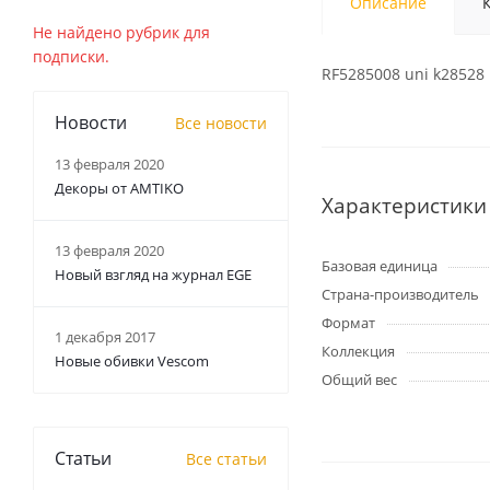
Описание
Не найдено рубрик для
подписки.
RF5285008 uni k28528 
Новости
Все новости
13 февраля 2020
Декоры от AMTIKO
Характеристики
13 февраля 2020
Базовая единица
Новый взгляд на журнал EGE
Страна-производитель
Формат
1 декабря 2017
Коллекция
Новые обивки Vescom
Общий вес
Статьи
Все статьи