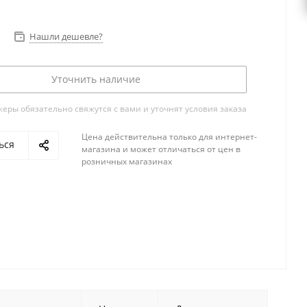
Нашли дешевле?
Уточнить наличие
ры обязательно свяжутся с вами и уточнят условия заказа
Цена действительна только для интернет-
ься
магазина и может отличаться от цен в
розничных магазинах