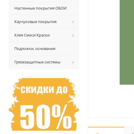
Настенные покрытия ОБОИ
Каучуковые покрытия
Клея Смеси Краски
Подложки, основания
Грязезащитные системы