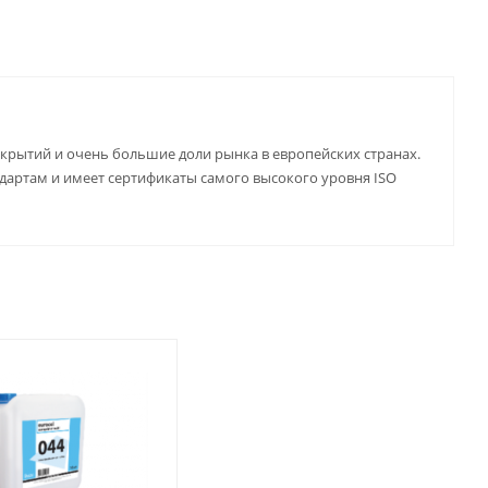
крытий и очень большие доли рынка в европейских странах.
дартам и имеет сертификаты самого высокого уровня ISO