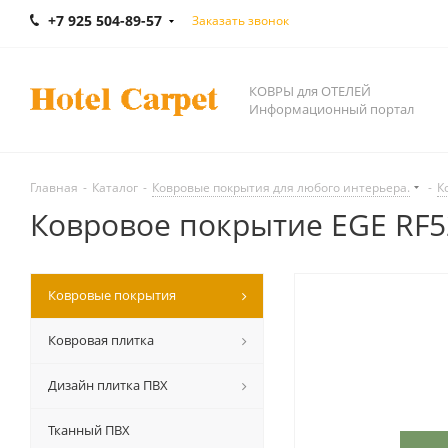
+7 925 504-89-57
Заказать звонок
КОВРЫ для ОТЕЛЕЙ
Информационный портал
Главная
-
Каталог
-
Ковровые покрытия для любого интерьера.
-
К
Ковровое покрытие EGE RF5
Ковровые покрытия
Ковровая плитка
Дизайн плитка ПВХ
Тканный ПВХ