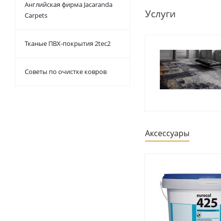
Английская фирма Jacaranda
Услуги
Carpets
Тканые ПВХ-покрытия 2tec2
Советы по очистке ковров
Аксессуары