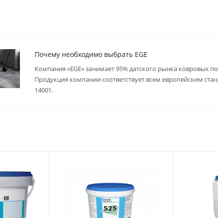
Почему необходимо выбрать EGE
Компания «EGE» занимает 95% датского рынка ковровых по
Продукция компании соответствует всем европейским стан
14001.