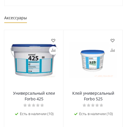
Аксессуары
Универсальный клеи
Клей универсальный
Forbo 425
Forbo 525
Есть в наличии (10)
Есть в наличии (10)