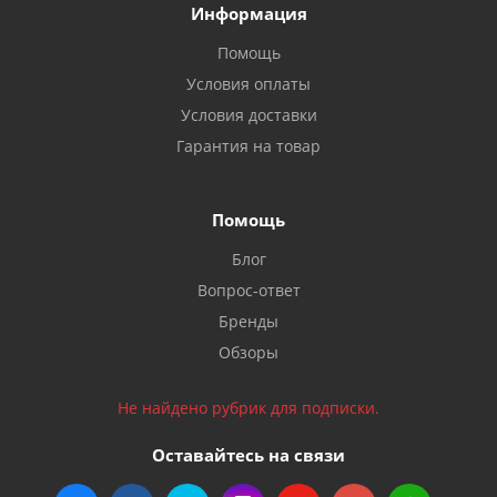
Информация
Помощь
Условия оплаты
Условия доставки
Гарантия на товар
Помощь
Блог
Вопрос-ответ
Бренды
Обзоры
Не найдено рубрик для подписки.
Оставайтесь на связи