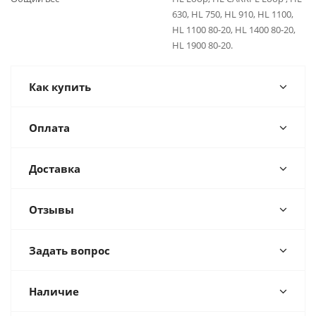
630, HL 750, HL 910, HL 1100,
HL 1100 80-20, HL 1400 80-20,
HL 1900 80-20.
Как купить
Оплата
Доставка
Отзывы
Задать вопрос
Наличие