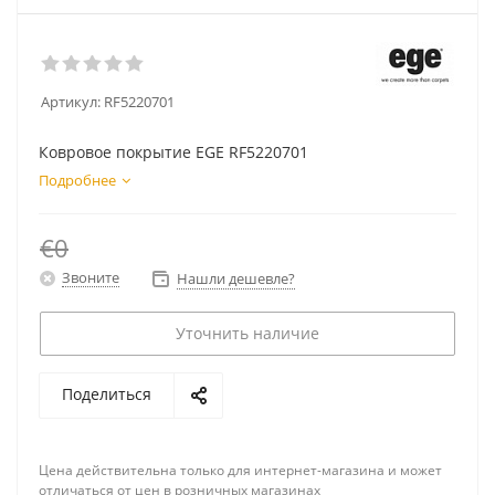
Артикул:
RF5220701
Ковровое покрытие EGE RF5220701
Подробнее
€0
Звоните
Нашли дешевле?
Уточнить наличие
Поделиться
Цена действительна только для интернет-магазина и может
отличаться от цен в розничных магазинах