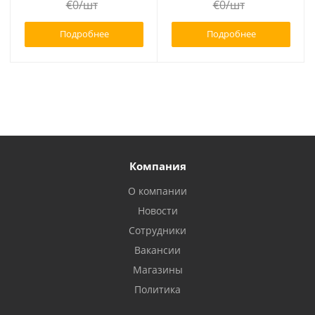
€
0
/шт
€
0
/шт
Подробнее
Подробнее
Компания
О компании
Новости
Сотрудники
Вакансии
Магазины
Политика