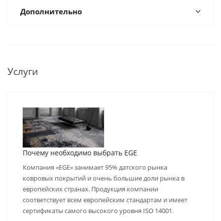
Дополнительно
Услуги
Почему необходимо выбрать EGE
Компания «EGE» занимает 95% датского рынка
ковровых покрытий и очень большие доли рынка в
европейских странах. Продукция компании
соответствует всем европейским стандартам и имеет
сертификаты самого высокого уровня ISO 14001.