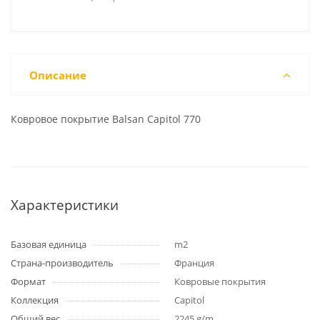
Описание
Ковровое покрытие Balsan Capitol 770
Характеристики
Базовая единица
m2
Страна-производитель
Франция
Формат
Ковровые покрытия
Коллекция
Capitol
Общий вес
2245 g/m