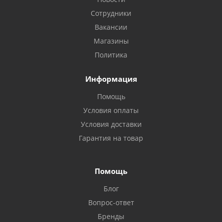
Сотрудники
Вакансии
Магазины
Политика
Информация
Помощь
Условия оплаты
Условия доставки
Гарантия на товар
Помощь
Блог
Вопрос-ответ
Бренды