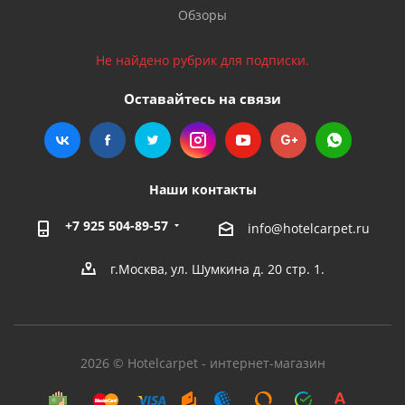
Обзоры
Не найдено рубрик для подписки.
Оставайтесь на связи
Наши контакты
+7 925 504-89-57
info@hotelcarpet.ru
г.Москва, ул. Шумкина д. 20 стр. 1.
2026 © Hotelcarpet - интернет-магазин