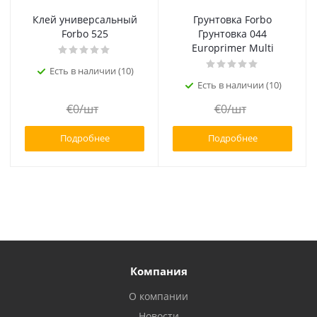
Клей универсальный
Грунтовка Forbo
Forbo 525
Грунтовка 044
Europrimer Multi
Есть в наличии (10)
Есть в наличии (10)
€
0
/шт
€
0
/шт
Подробнее
Подробнее
Компания
О компании
Новости