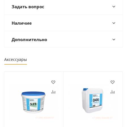
Задать вопрос
Наличие
Дополнительно
Аксессуары