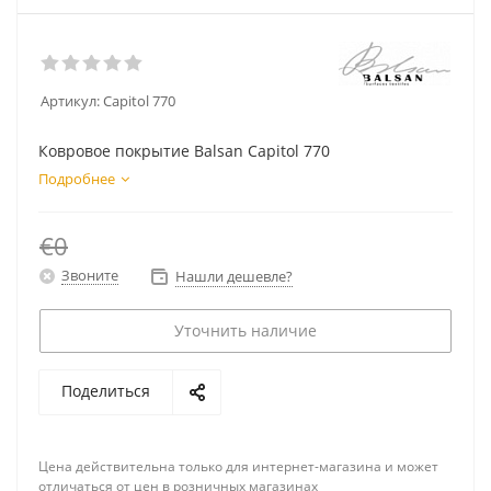
Артикул:
Capitol 770
Ковровое покрытие Balsan Capitol 770
Подробнее
€0
Звоните
Нашли дешевле?
Уточнить наличие
Поделиться
Цена действительна только для интернет-магазина и может
отличаться от цен в розничных магазинах