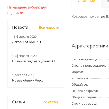
Описание
Не найдено рубрик для
подписки.
Ковровое покрытие Ba
Новости
Все новости
13 февраля 2020
Декоры от AMTIKO
Характеристики
13 февраля 2020
Базовая единица
Новый взгляд на журнал EGE
Страна-производитель
Формат
1 декабря 2017
Коллекция
Новые обивки Vescom
Общий вес
Основа покрытия
Общая толщина
Статьи
Все статьи
Структура ворса