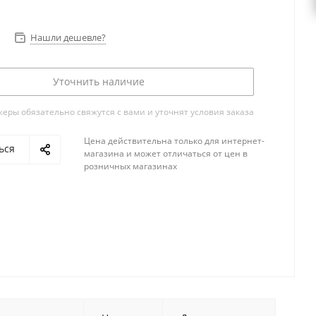
Нашли дешевле?
Уточнить наличие
ры обязательно свяжутся с вами и уточнят условия заказа
Цена действительна только для интернет-
ься
магазина и может отличаться от цен в
розничных магазинах