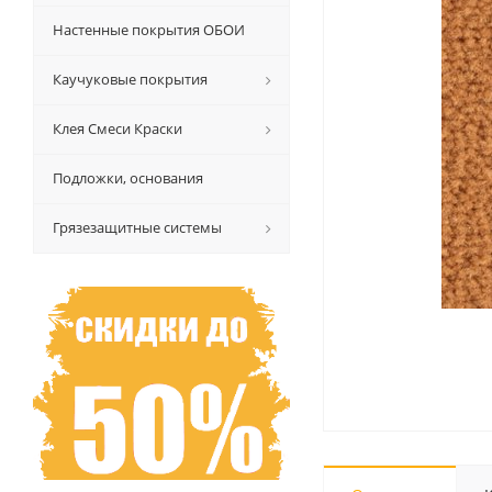
Настенные покрытия ОБОИ
Каучуковые покрытия
Клея Смеси Краски
Подложки, основания
Грязезащитные системы