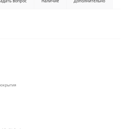
Задать вопрос
Наличие
Дополнительно
покрытия